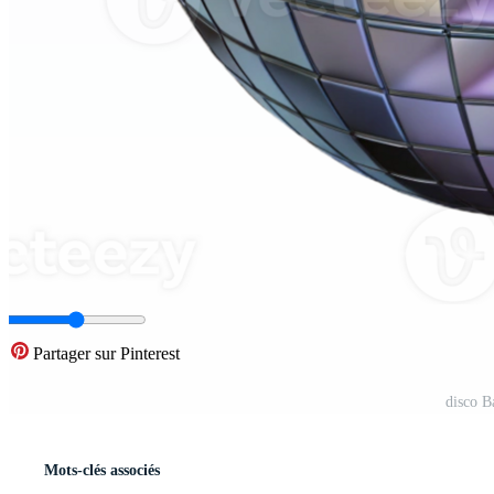
Partager sur Pinterest
disco B
Mots-clés associés