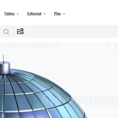
Vidéos
Editorial
Plus