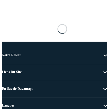
Notre Réseau
Liens Du Site
En Savoir Davantage
Langues