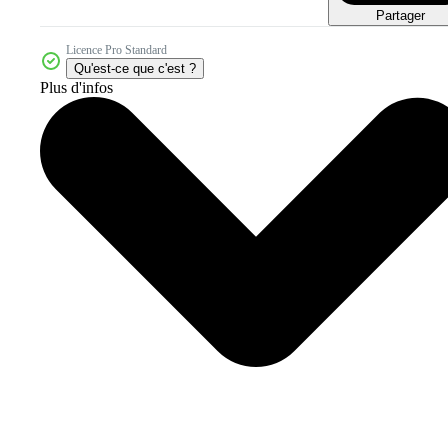
Partager
Licence Pro Standard
Qu'est-ce que c'est ?
Plus d'infos