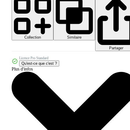
Collection
Similaire
Partager
Licence Pro Standard
Qu'est-ce que c'est ?
Plus d'infos