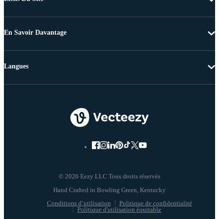
En Savoir Davantage
Langues
© 2026 Eezy LLC Tous droits réservés
Conditions d’utilisation
Politique de confidentialité
Politique d'utilisation équitable