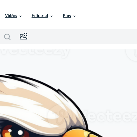
Vidéos
Editorial
Plus