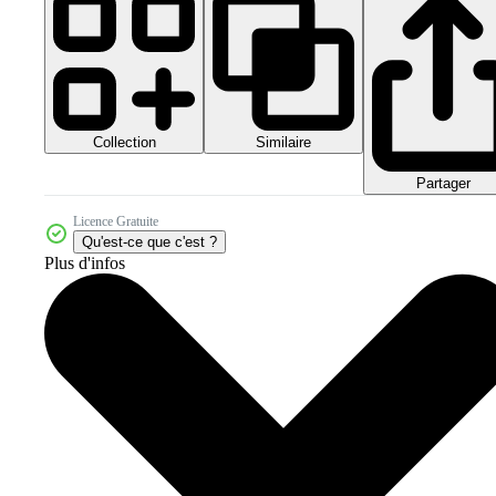
Collection
Similaire
Partager
Licence Gratuite
Qu'est-ce que c'est ?
Plus d'infos