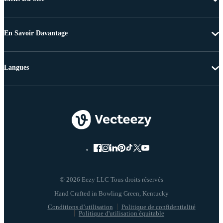
En Savoir Davantage
Langues
© 2026 Eezy LLC Tous droits réservés
Conditions d’utilisation
Politique de confidentialité
Politique d'utilisation équitable