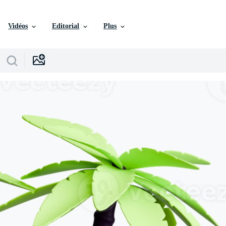
Vidéos
Editorial
Plus