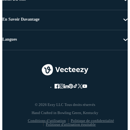
En Savoir Davantage
Langues
© 2026 Eezy LLC Tous droits réservés
Conditions d’utilisation
Politique de confidentialité
Politique d'utilisation équitable