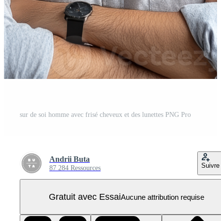
sur de soi homme avec frisé cheveux et des lunettes PNG Pro
Andrii Buta
Suivre
87 284 Ressources
Gratuit avec Essai
Aucune attribution requise