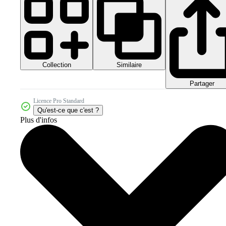
Collection
Similaire
Partager
Licence Pro Standard
Qu'est-ce que c'est ?
Plus d'infos