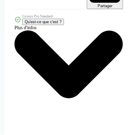
Partager
Licence Pro Standard
Qu'est-ce que c'est ?
Plus d'infos