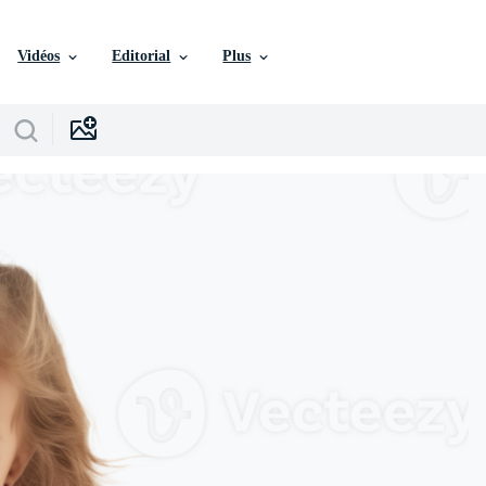
Vidéos
Editorial
Plus