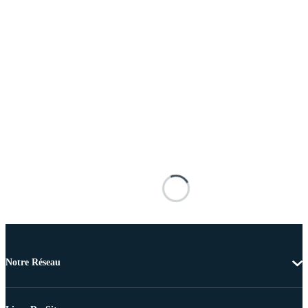
Notre Réseau