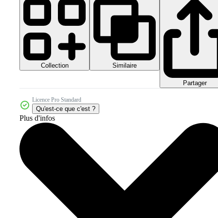
Collection
Similaire
Partager
Licence Pro Standard
Qu'est-ce que c'est ?
Plus d'infos