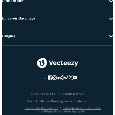
Liens Du Site
En Savoir Davantage
Langues
© 2026 Eezy LLC Tous droits réservés
Conditions d’utilisation
Politique de confidentialité
Politique d'utilisation équitable