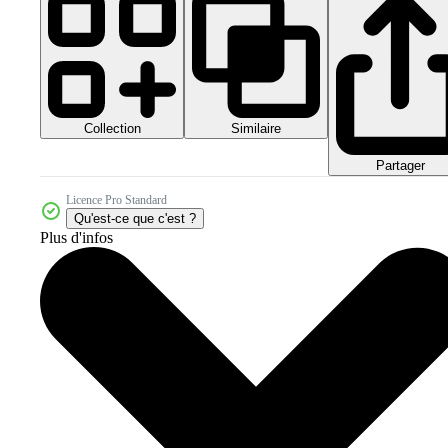
Collection
Similaire
Partager
Licence Pro Standard
Qu'est-ce que c'est ?
Plus d'infos