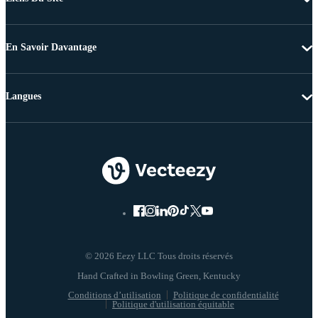
En Savoir Davantage
Langues
© 2026 Eezy LLC Tous droits réservés
Conditions d’utilisation
Politique de confidentialité
Politique d'utilisation équitable