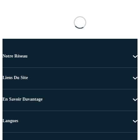
Notre Réseau
Liens Du Site
En Savoir Davantage
Langues