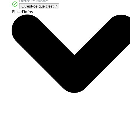
Licence Pro Standard
Qu'est-ce que c'est ?
Plus d'infos