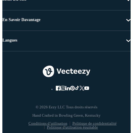
En Savoir Davantage
Langues
© 2026 Eezy LLC Tous droits réservés
Conditions d’utilisation
Politique de confidentialité
Politique d'utilisation équitable