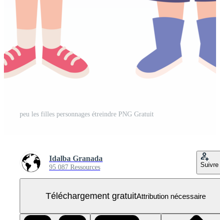
peu les filles personnages étreindre PNG Gratuit
Idalba Granada
Suivre
95 087 Ressources
Téléchargement gratuit
Attribution nécessaire