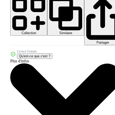
Collection
Similaire
Partager
Licence Gratuite
Qu'est-ce que c'est ?
Plus d'infos