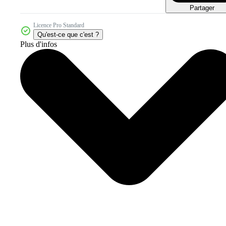
Partager
Licence Pro Standard
Qu'est-ce que c'est ?
Plus d'infos