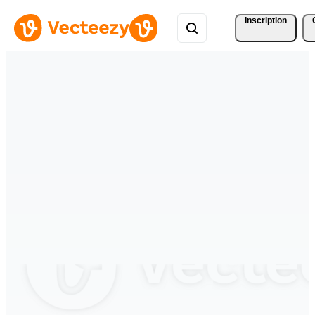
Inscription