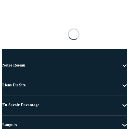
Notre Réseau
Liens Du Site
En Savoir Davantage
Langues