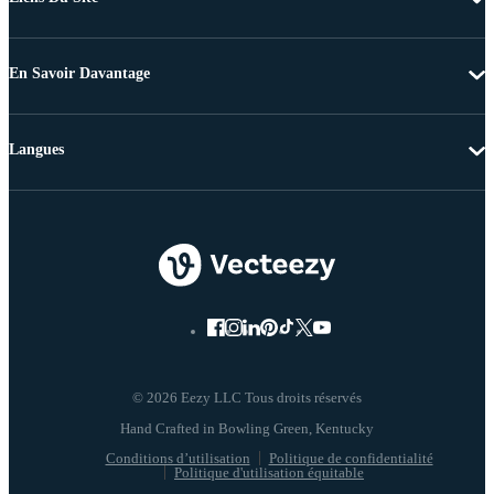
En Savoir Davantage
Langues
© 2026 Eezy LLC Tous droits réservés
Conditions d’utilisation
Politique de confidentialité
Politique d'utilisation équitable