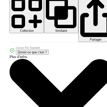
Collection
Similaire
Partager
Licence Pro Standard
Qu'est-ce que c'est ?
Plus d'infos