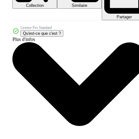
Collection
Similaire
Partager
Licence Pro Standard
Qu'est-ce que c'est ?
Plus d'infos