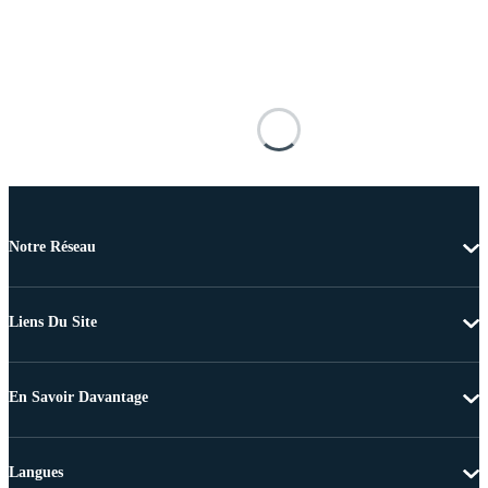
Notre Réseau
Liens Du Site
En Savoir Davantage
Langues