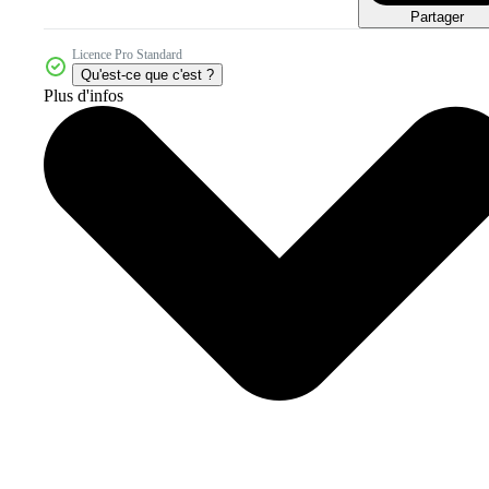
Partager
Licence Pro Standard
Qu'est-ce que c'est ?
Plus d'infos