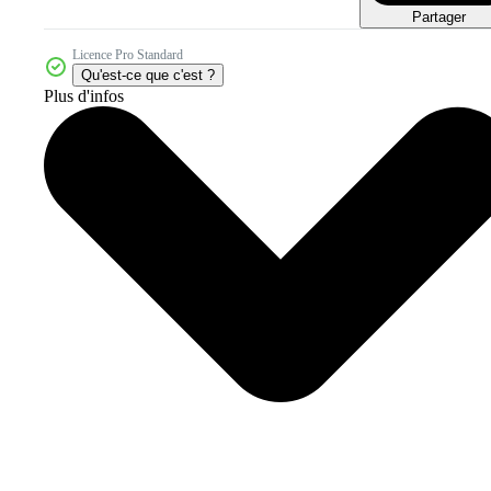
Partager
Licence Pro Standard
Qu'est-ce que c'est ?
Plus d'infos