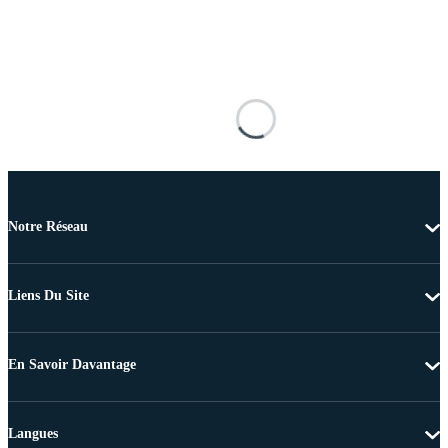
Notre Réseau
Liens Du Site
En Savoir Davantage
Langues