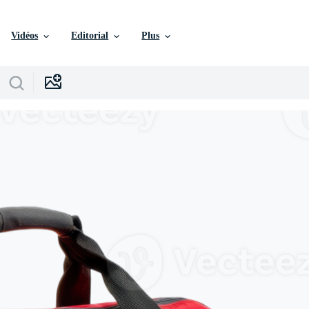
Vidéos
Editorial
Plus