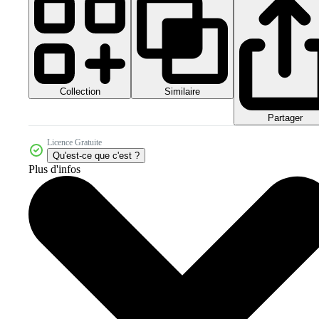
Collection
Similaire
Partager
Licence Gratuite
Qu'est-ce que c'est ?
Plus d'infos