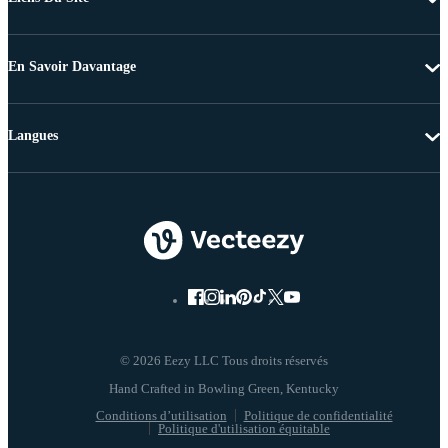
En Savoir Davantage
Langues
© 2026 Eezy LLC Tous droits réservés
Conditions d’utilisation
Politique de confidentialité
Politique d'utilisation équitable