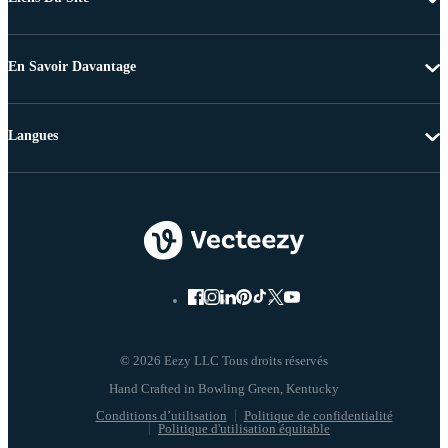
En Savoir Davantage
Langues
© 2026 Eezy LLC Tous droits réservés
Conditions d’utilisation
Politique de confidentialité
Politique d'utilisation équitable