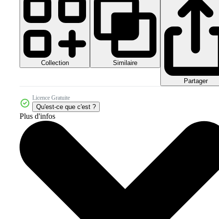
Collection
Similaire
Partager
Licence Gratuite
Qu'est-ce que c'est ?
Plus d'infos