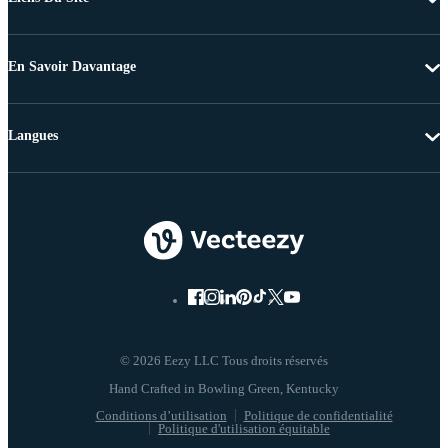
En Savoir Davantage
Langues
© 2026 Eezy LLC Tous droits réservés
Conditions d’utilisation
Politique de confidentialité
Politique d'utilisation équitable