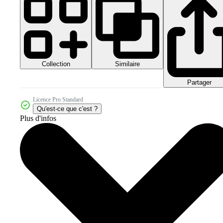
Collection
Similaire
Partager
Licence Pro Standard
Qu'est-ce que c'est ?
Plus d'infos