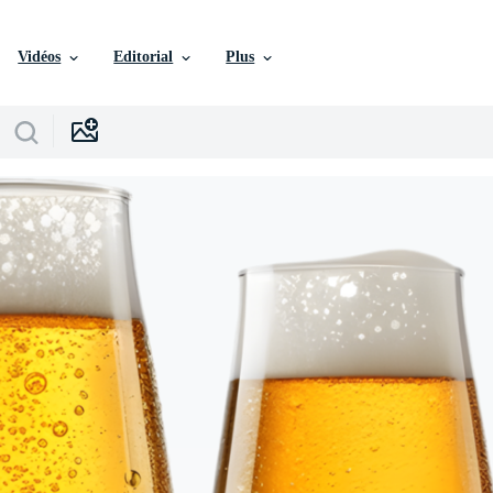
Vidéos
Editorial
Plus