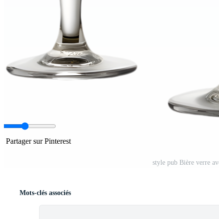
Partager sur Pinterest
style pub Bière verre av
Mots-clés associés