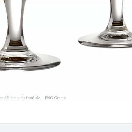
ec délicieux du froid ale. . PNG Gratuit