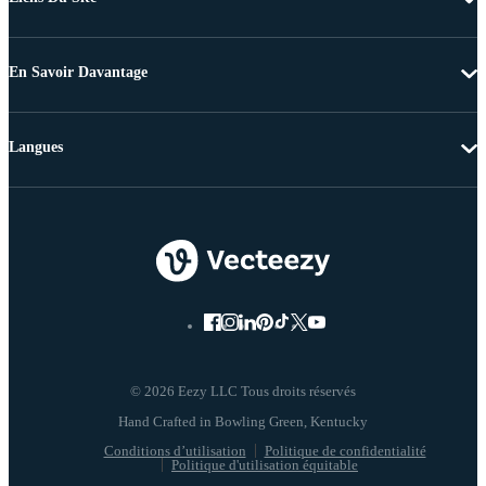
En Savoir Davantage
Langues
© 2026 Eezy LLC Tous droits réservés
Conditions d’utilisation
Politique de confidentialité
Politique d'utilisation équitable