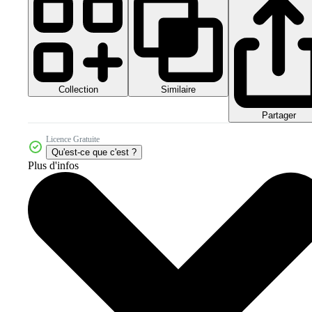
Collection
Similaire
Partager
Licence Gratuite
Qu'est-ce que c'est ?
Plus d'infos