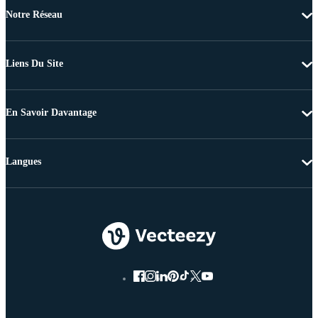
Notre Réseau
Liens Du Site
En Savoir Davantage
Langues