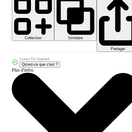
Collection
Similaire
Partager
Licence Pro Standard
Qu'est-ce que c'est ?
Plus d'infos