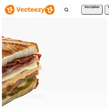
Inscription