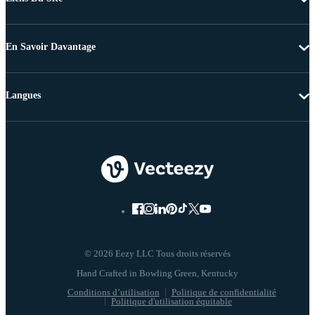
En Savoir Davantage
Langues
© 2026 Eezy LLC Tous droits réservés
Conditions d’utilisation
Politique de confidentialité
Politique d'utilisation équitable