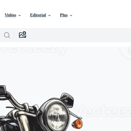
Vidéos
Editorial
Plus