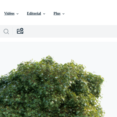
Vidéos
Editorial
Plus