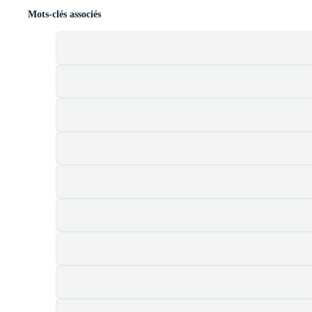
Mots-clés associés