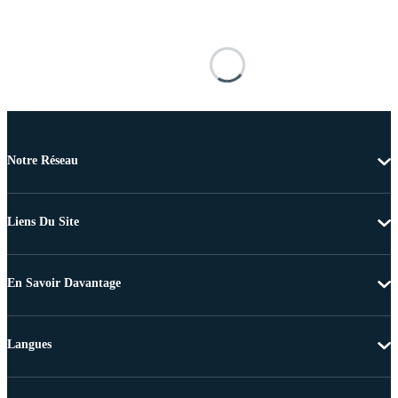
Notre Réseau
Liens Du Site
En Savoir Davantage
Langues