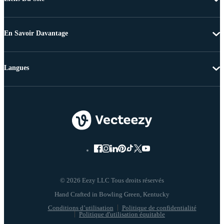
En Savoir Davantage
Langues
© 2026 Eezy LLC Tous droits réservés
Conditions d’utilisation
Politique de confidentialité
Politique d'utilisation équitable