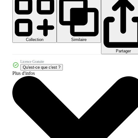
Collection
Similaire
Partager
Licence Gratuite
Qu'est-ce que c'est ?
Plus d'infos