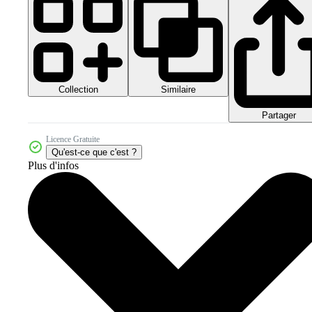
Collection
Similaire
Partager
Licence Gratuite
Qu'est-ce que c'est ?
Plus d'infos