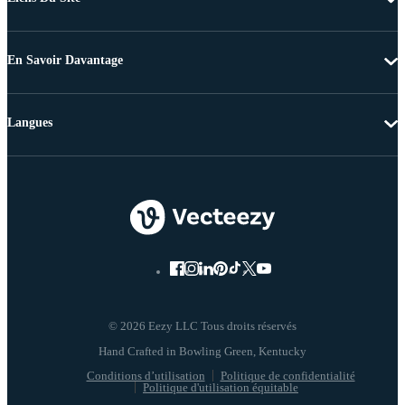
En Savoir Davantage
Langues
© 2026 Eezy LLC Tous droits réservés
Conditions d’utilisation
Politique de confidentialité
Politique d'utilisation équitable