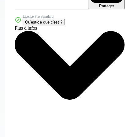
Partager
Licence Pro Standard
Qu'est-ce que c'est ?
Plus d'infos