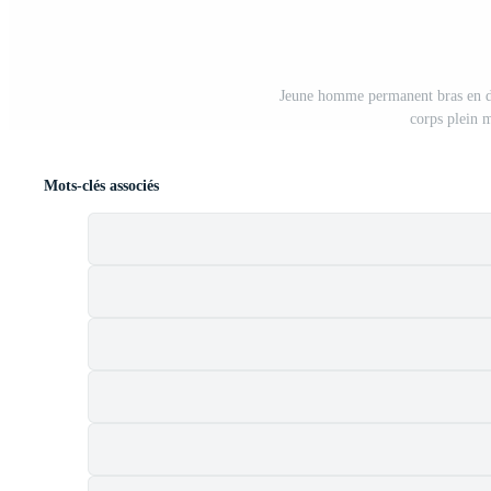
Jeune homme permanent bras en de
corps plein
Mots-clés associés