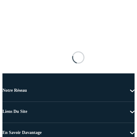
Notre Réseau
Liens Du Site
En Savoir Davantage