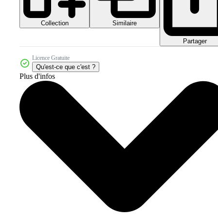
Collection
Similaire
Partager
Licence Gratuite
Qu'est-ce que c'est ?
Plus d'infos