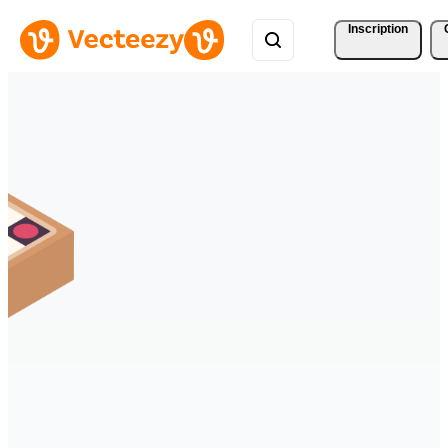
Inscription