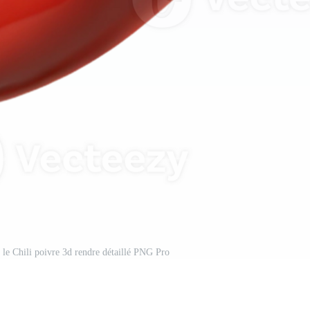
le Chili poivre 3d rendre détaillé PNG Pro