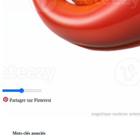
Partager sur Pinterest
magnifique moderne ardent 
Mots-clés associés