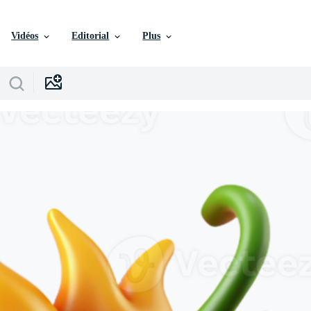
Vidéos
Editorial
Plus