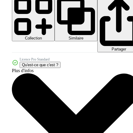
Collection
Similaire
Partager
Licence Pro Standard
Qu'est-ce que c'est ?
Plus d'infos