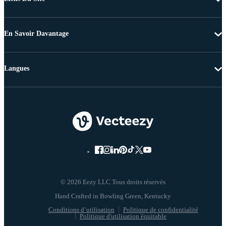
En Savoir Davantage
Langues
© 2026 Eezy LLC Tous droits réservés
Conditions d’utilisation
Politique de confidentialité
Politique d'utilisation équitable