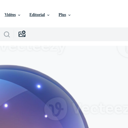
Vidéos
Editorial
Plus