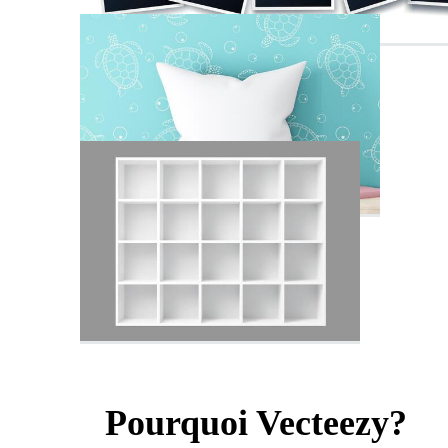
Pourquoi Vecteezy?