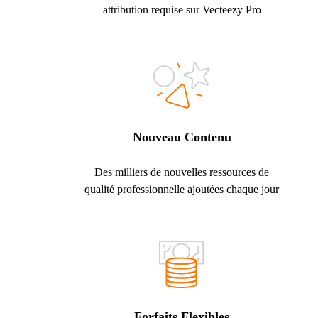
attribution requise sur Vecteezy Pro
Nouveau Contenu
Des milliers de nouvelles ressources de
qualité professionnelle ajoutées chaque jour
Forfaits Flexibles