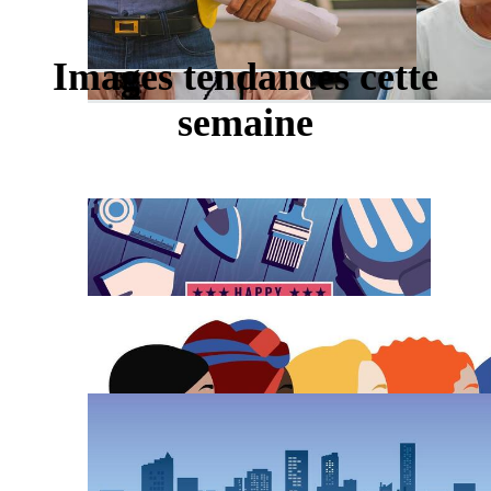
Images tendances cette
semaine