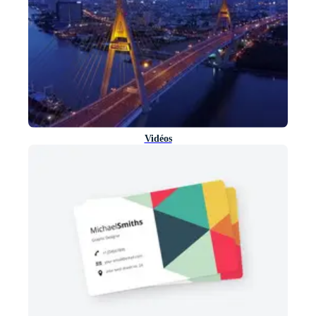
Vidéos