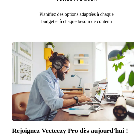
Planifiez des options adaptées à chaque
budget et à chaque besoin de contenu
Rejoignez Vecteezy Pro dès aujourd'hui !