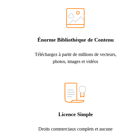
Énorme Bibliothèque de Contenu
Téléchargez à partir de millions de vecteurs,
photos, images et vidéos
Licence Simple
Droits commerciaux complets et aucune