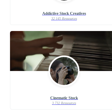
Addictive Stock Creatives
32 145 Ressources
Cinematic Stock
3 732 Ressources