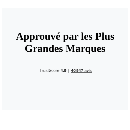
Approuvé par les Plus
Grandes Marques