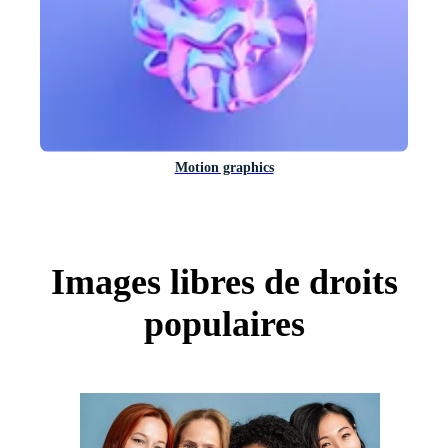
Motion graphics
Images libres de droits
populaires