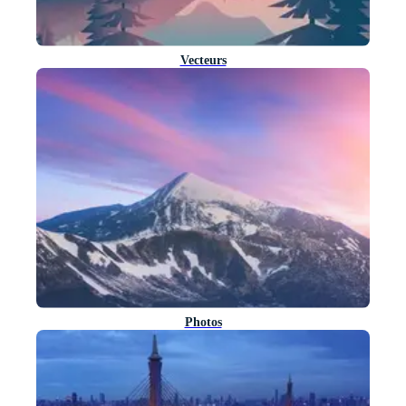
Vecteurs
Photos