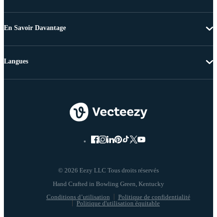
En Savoir Davantage
Langues
© 2026 Eezy LLC Tous droits réservés
Conditions d’utilisation
Politique de confidentialité
Politique d'utilisation équitable