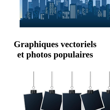
Graphiques vectoriels
et photos populaires