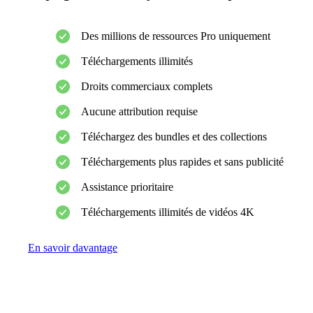
Des millions de ressources Pro uniquement
Téléchargements illimités
Droits commerciaux complets
Aucune attribution requise
Téléchargez des bundles et des collections
Téléchargements plus rapides et sans publicité
Assistance prioritaire
Téléchargements illimités de vidéos 4K
En savoir davantage