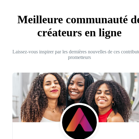
Meilleure communauté d
créateurs en ligne
Laissez-vous inspirer par les dernières nouvelles de ces contribut
prometteurs