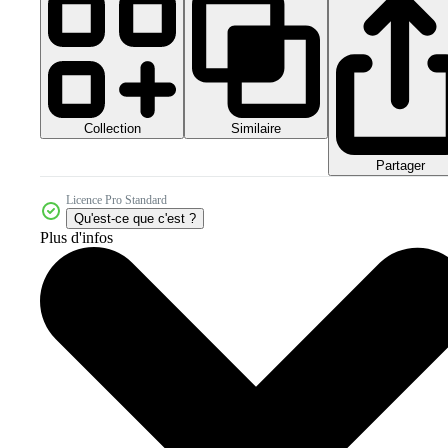
Collection
Similaire
Partager
Licence Pro Standard
Qu'est-ce que c'est ?
Plus d'infos