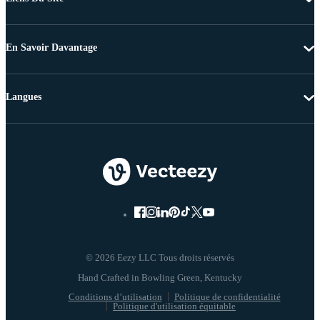
En Savoir Davantage
Langues
© 2026 Eezy LLC Tous droits réservés
Conditions d’utilisation
Politique de confidentialité
Politique d'utilisation équitable