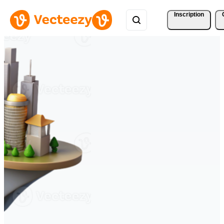
Inscription