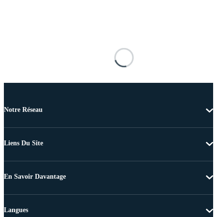
Notre Réseau
Liens Du Site
En Savoir Davantage
Langues