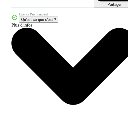
Partager
Licence Pro Standard
Qu'est-ce que c'est ?
Plus d'infos