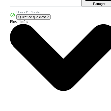
Partager
Licence Pro Standard
Qu'est-ce que c'est ?
Plus d'infos