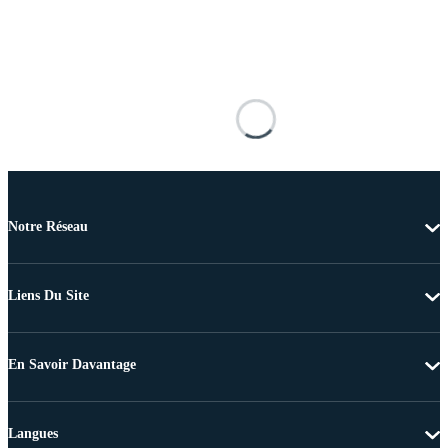
Notre Réseau
Liens Du Site
En Savoir Davantage
Langues