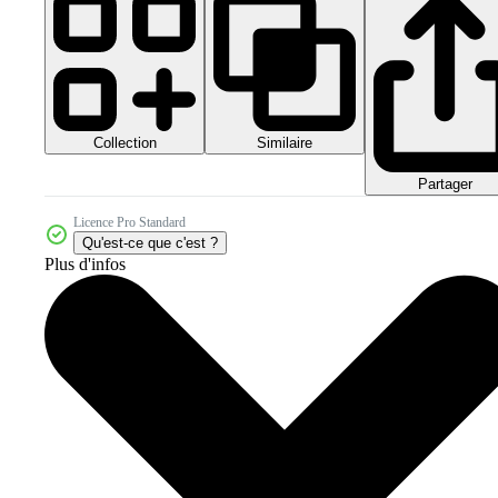
Collection
Similaire
Partager
Licence Pro Standard
Qu'est-ce que c'est ?
Plus d'infos