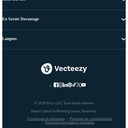
En Savoir Davantage
Langues
© 2026 Eezy LLC Tous droits réservés
Conditions d’utilisation
Politique de confidentialité
Politique d'utilisation équitable