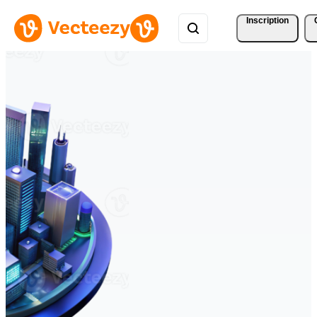
Inscription