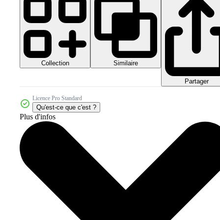
Collection
Similaire
Partager
Licence Pro Standard
Qu'est-ce que c'est ?
Plus d'infos