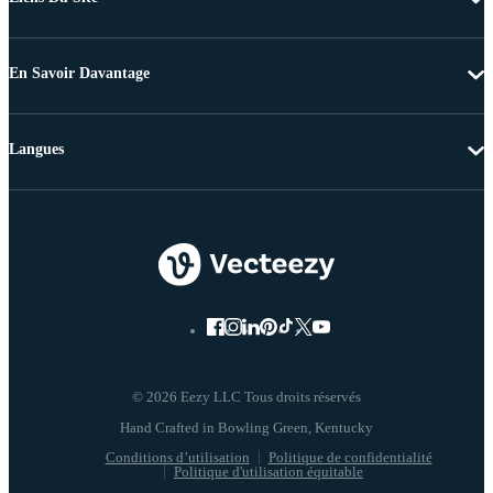
En Savoir Davantage
Langues
© 2026 Eezy LLC Tous droits réservés
Conditions d’utilisation
Politique de confidentialité
Politique d'utilisation équitable