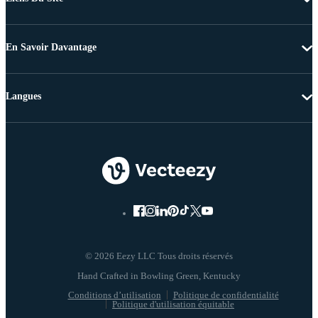
En Savoir Davantage
Langues
© 2026 Eezy LLC Tous droits réservés
Conditions d’utilisation
Politique de confidentialité
Politique d'utilisation équitable