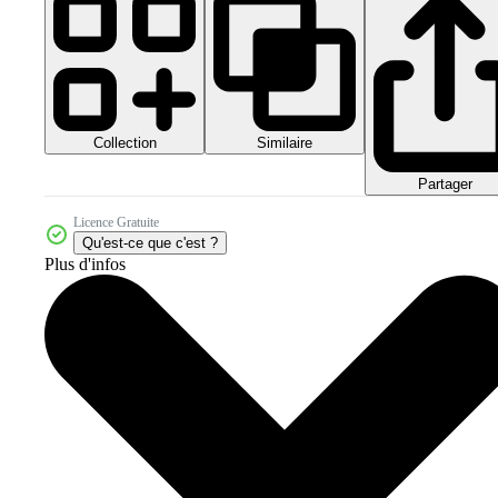
Collection
Similaire
Partager
Licence Gratuite
Qu'est-ce que c'est ?
Plus d'infos