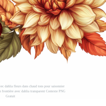
vec dahlia fleurs dans chaud tons pour saisonnier
in frontière avec dahlia transparent Contexte PNG
Gratuit