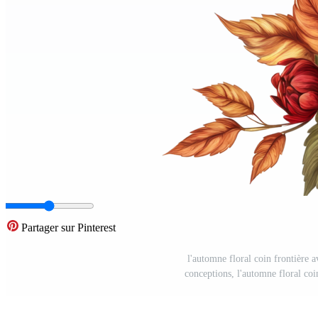
Partager sur Pinterest
l'automne floral coin frontière a
conceptions, l'automne floral co