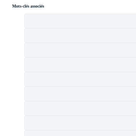
Mots-clés associés