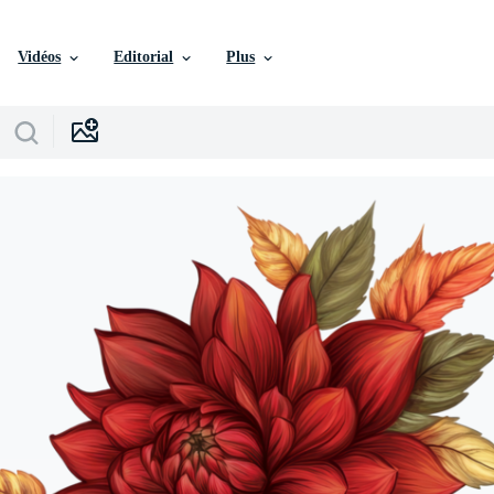
Vidéos
Editorial
Plus