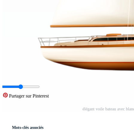
Partager sur Pinterest
élégant voile bateau avec blan
Mots-clés associés