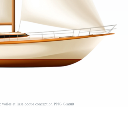
c voiles et lisse coque conception PNG Gratuit