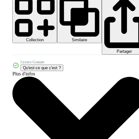
Collection
Similaire
Partager
Licence Gratuite
Qu'est-ce que c'est ?
Plus d'infos