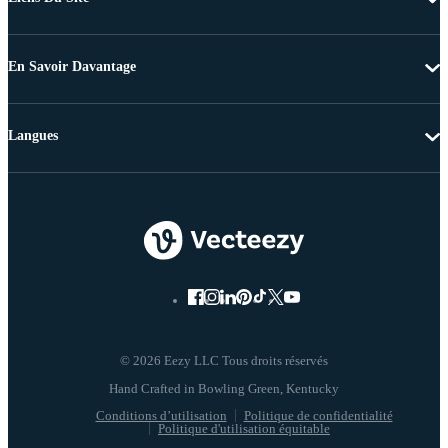
En Savoir Davantage
Langues
© 2026 Eezy LLC Tous droits réservés
Conditions d’utilisation
Politique de confidentialité
Politique d'utilisation équitable