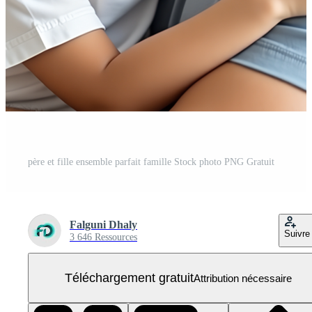
père et fille ensemble parfait famille Stock photo PNG Gratuit
Falguni Dhaly
Suivre
3 646 Ressources
Téléchargement gratuit
Attribution nécessaire