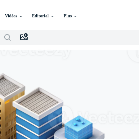
Vidéos
Editorial
Plus