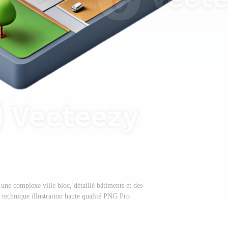
 une complexe ville bloc, détaillé bâtiments et des
, technique illustration haute qualité PNG Pro