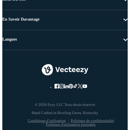
En Savoir Davantage
Langues
© 2026 Eezy LLC Tous droits réservés
Conditions d’utilisation
Politique de confidentialité
Politique d'utilisation équitable