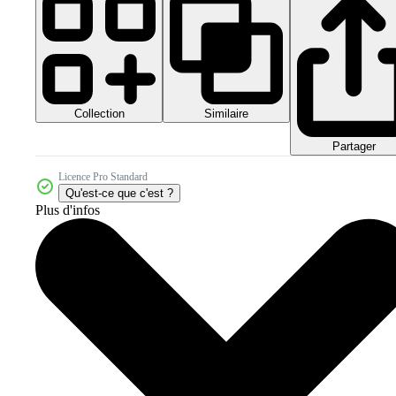
Collection
Similaire
Partager
Licence Pro Standard
Qu'est-ce que c'est ?
Plus d'infos