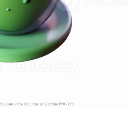
thie dans verre Haut vue isolé prime PNG Pro