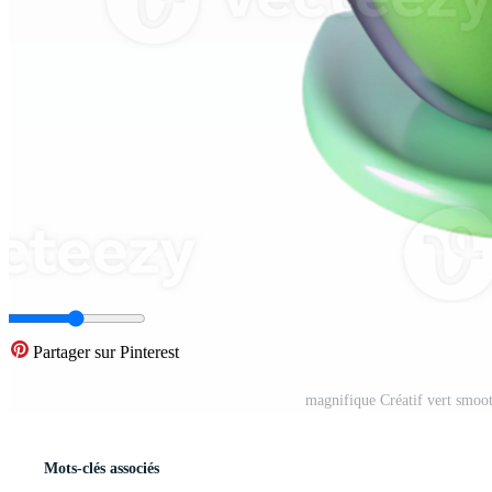
Partager sur Pinterest
magnifique Créatif vert smoo
Mots-clés associés