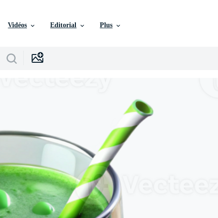
Vidéos
Editorial
Plus