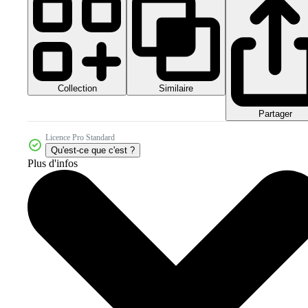
Collection
Similaire
Partager
Licence Pro Standard
Qu'est-ce que c'est ?
Plus d'infos