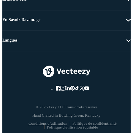
En Savoir Davantage
Langues
© 2026 Eezy LLC Tous droits réservés
Conditions d’utilisation
Politique de confidentialité
Politique d'utilisation équitable