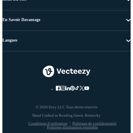
En Savoir Davantage
Langues
© 2026 Eezy LLC Tous droits réservés
Conditions d’utilisation
Politique de confidentialité
Politique d'utilisation équitable