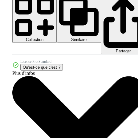
Collection
Similaire
Partager
Licence Pro Standard
Qu'est-ce que c'est ?
Plus d'infos